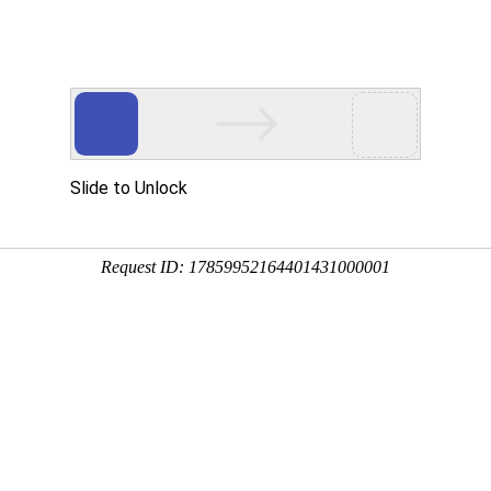
心
新闻中心
技术文章
荣誉资