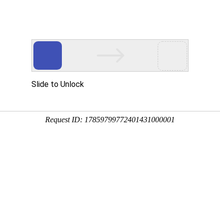
心
新闻中心
技术文章
荣誉资